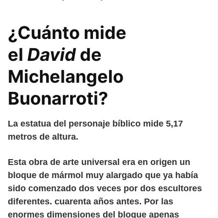
¿Cuánto mide
el
David
de
Michelangelo
Buonarroti?
La estatua del personaje bíblico mide 5,17
metros de altura.
Esta obra de arte universal era en origen un
bloque de mármol muy alargado que ya había
sido comenzado dos veces por dos escultores
diferentes. cuarenta años antes. Por las
enormes dimensiones del bloque apenas