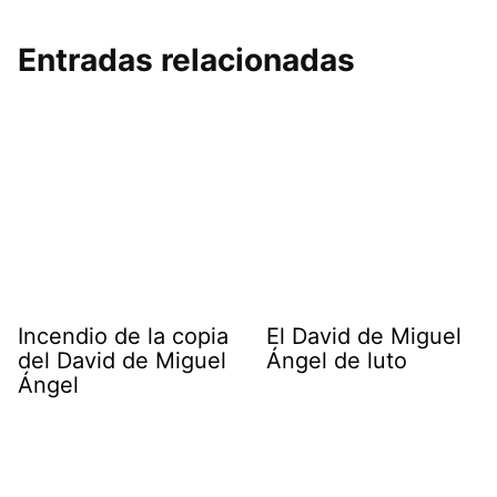
Entradas relacionadas
Incendio de la copia
El David de Miguel
del David de Miguel
Ángel de luto
Ángel