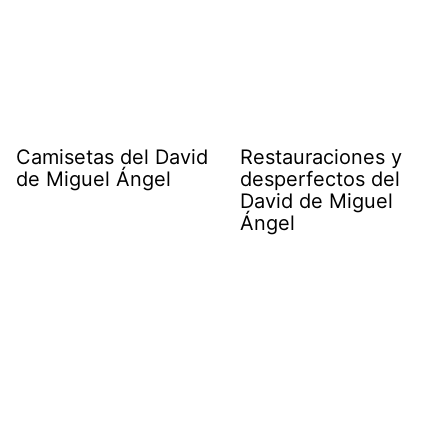
Camisetas del David
Restauraciones y
de Miguel Ángel
desperfectos del
David de Miguel
Ángel