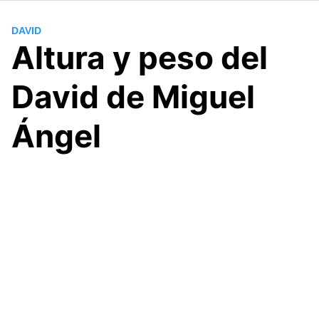
DAVID
Altura y peso del
David de Miguel
Ángel