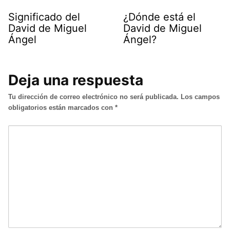
Significado del
¿Dónde está el
David de Miguel
David de Miguel
Ángel
Ángel?
Deja una respuesta
Tu dirección de correo electrónico no será publicada.
Los campos
obligatorios están marcados con
*