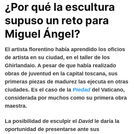
¿Por qué la escultura
supuso un reto para
Miguel Ángel?
El artista florentino había aprendido los oficios
de artista en su ciudad, en el taller de los
Ghirlandaio. A pesar de que había realizado
obras de juventud en la capital toscana, sus
primeras piezas de madurez las ejecuta en otras
ciudades. Es el caso de la
Piedad
del Vaticano,
considerada por muchos como su primera obra
maestra.
La posibilidad de esculpir el
David
le daría la
oportunidad de presentarse ante sus