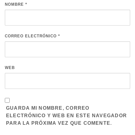
NOMBRE
*
CORREO ELECTRÓNICO
*
WEB
GUARDA MI NOMBRE, CORREO
ELECTRÓNICO Y WEB EN ESTE NAVEGADOR
PARA LA PRÓXIMA VEZ QUE COMENTE.