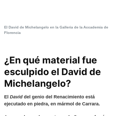
El David de Michelangelo en la Galleria de la Accademia de
Florencia
¿En qué material fue
esculpido el David de
Michelangelo?
El
David
del genio del Renacimiento está
ejecutado en piedra, en mármol de Carrara.