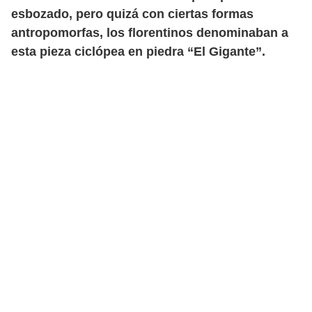
esbozado, pero quizá con ciertas formas
antropomorfas, los florentinos denominaban a
esta pieza ciclópea en piedra “El Gigante”.