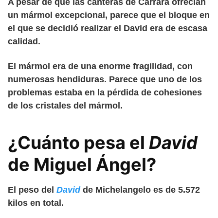
A pesar de que las canteras de Carrara ofrecían
un mármol excepcional, parece que el bloque en
el que se decidió realizar el David era de escasa
calidad.
El mármol era de una enorme fragilidad, con
numerosas hendiduras. Parece que uno de los
problemas estaba en la pérdida de cohesiones
de los cristales del mármol.
¿Cuánto pesa el
David
de Miguel Ángel?
El peso del
David
de Michelangelo es de 5.572
kilos en total.