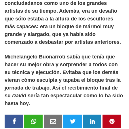
conciudadanos como uno de los grandes
artistas de su tiempo. Además, era un desafío
que sólo estaba a la altura de los escultores
más capaces: era un bloque de mármol muy
grande y alargado, que ya había sido
comenzado a desbastar por artistas anteriores.
Michelangelo Buonarroti sabía que tenía que
hacer su mejor obra y sorprender a todos con
su técnica y ejecución. Evitaba que los demás
vieran cómo esculpía y tapaba el bloque tras la
jornada de trabajo. Así el recibimiento final de
su
David
sería tan espectacular como lo ha sido
hasta hoy.