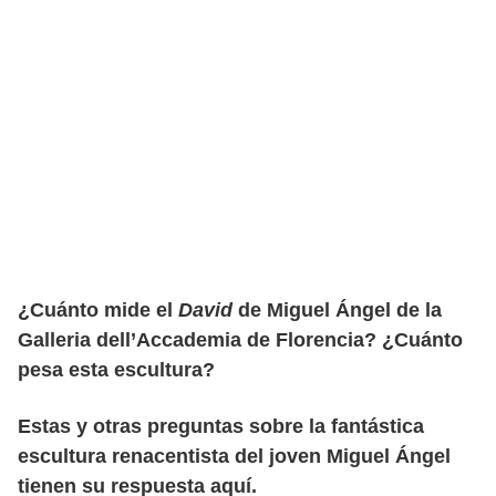
¿Cuánto mide el
David
de Miguel Ángel de la
Galleria dell’Accademia de Florencia? ¿Cuánto
pesa esta escultura?
Estas y otras preguntas sobre la fantástica
escultura renacentista del joven Miguel Ángel
tienen su respuesta aquí.