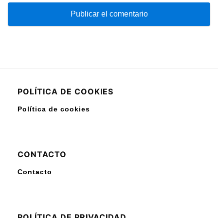
POLÍTICA DE COOKIES
Política de cookies
CONTACTO
Contacto
POLÍTICA DE PRIVACIDAD