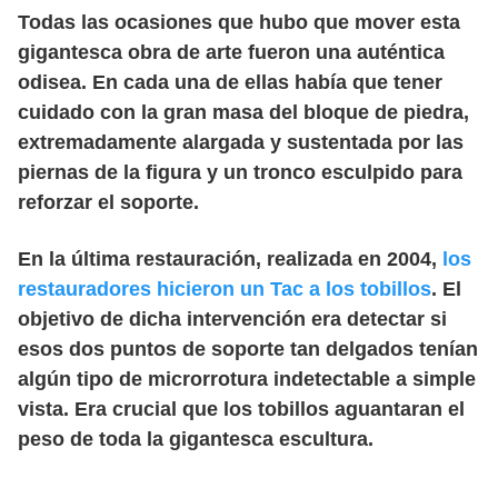
Todas las ocasiones que hubo que mover esta
gigantesca obra de arte fueron una auténtica
odisea. En cada una de ellas había que tener
cuidado con la gran masa del bloque de piedra,
extremadamente alargada y sustentada por las
piernas de la figura y un tronco esculpido para
reforzar el soporte.
En la última restauración, realizada en 2004,
los
restauradores hicieron un Tac a los tobillos
. El
objetivo de dicha intervención era detectar si
esos dos puntos de soporte tan delgados tenían
algún tipo de microrrotura indetectable a simple
vista. Era crucial que los tobillos aguantaran el
peso de toda la gigantesca escultura.