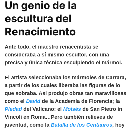
Un genio de la
escultura del
Renacimiento
Ante todo, el maestro renacentista se
consideraba a sí mismo escultor, con una
precisa y única técnica esculpiendo el mármol.
El artista seleccionaba los mármoles de Carrara,
a partir de los cuales liberaba las figuras de lo
que sobraba. Así produjo obras tan maravillosas
como el
David
de la Academia de Florencia; la
Piedad
del Vaticano; el
Moisés
de San Pietro in
Vincoli en Roma…Pero también relieves de
juventud, como la
Batalla de los Centauros
, hoy