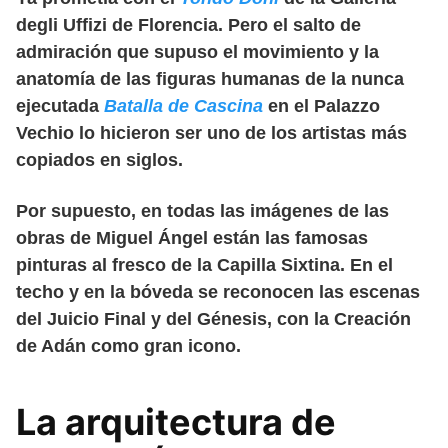
degli Uffizi de Florencia. Pero el salto de
admiración que supuso el movimiento y la
anatomía de las figuras humanas de la nunca
ejecutada
Batalla de Cascina
en el Palazzo
Vechio lo hicieron ser uno de los artistas más
copiados en siglos.
Por supuesto, en todas las imágenes de las
obras de Miguel Ángel están las famosas
pinturas al fresco de la Capilla Sixtina. En el
techo y en la bóveda se reconocen las escenas
del Juicio Final y del Génesis, con la Creación
de Adán como gran icono.
La arquitectura de