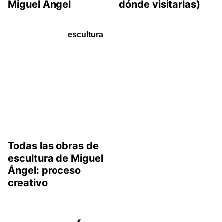
Miguel Ángel
dónde visitarlas)
escultura
Todas las obras de
escultura de Miguel
Ángel: proceso
creativo