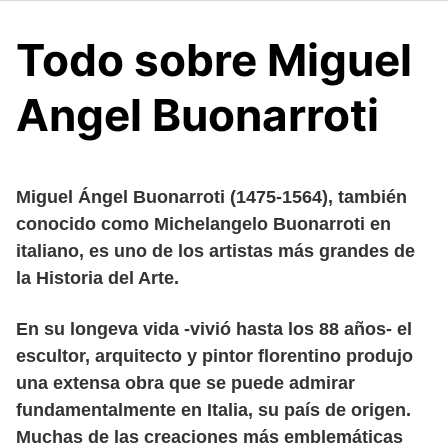
Todo sobre Miguel
Angel Buonarroti
Miguel Ángel Buonarroti (1475-1564), también
conocido como Michelangelo Buonarroti en
italiano, es uno de los artistas más grandes de
la Historia del Arte.
En su longeva vida -vivió hasta los 88 años- el
escultor, arquitecto y pintor florentino produjo
una extensa obra que se puede admirar
fundamentalmente en Italia, su país de origen.
Muchas de las creaciones más emblemáticas