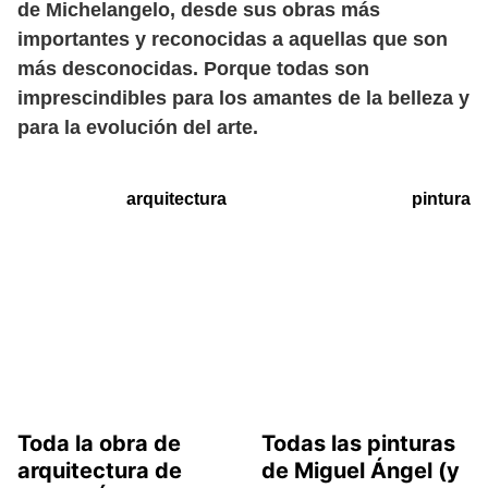
de Michelangelo, desde sus obras más
importantes y reconocidas a aquellas que son
más desconocidas. Porque todas son
imprescindibles para los amantes de la belleza y
para la evolución del arte.
arquitectura
pintura
Toda la obra de
Todas las pinturas
arquitectura de
de Miguel Ángel (y