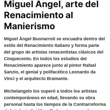
Miguel Ángel, arte del
Renacimiento al
Manierismo
Miguel Ángel Buonarroti se encuadra dentro del
estilo del Renacimiento Italiano y forma parte
del grupo de artistas renacentistas clásicos del
Cinquecento. En todos los estudios del
Renacimiento aparece junto al pintor Rafael
Sanzio, el genial y polifacético Leonardo da
Vinci y el arquitecto Bramante.
Michelangelo los superó a todos los artistas
contemporáneos en edad, llevando su obra
personal hasta los tiempos de la Contrarreforma