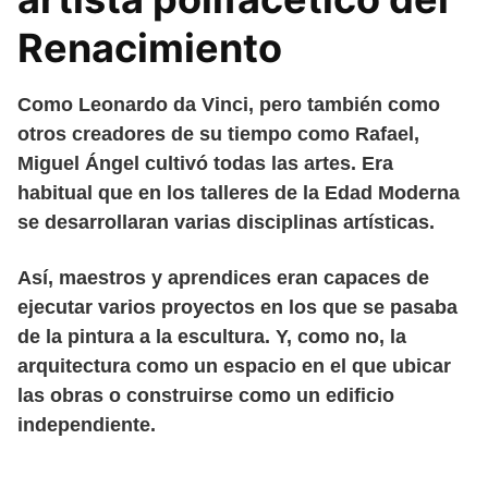
Renacimiento
Como Leonardo da Vinci, pero también como
otros creadores de su tiempo como Rafael,
Miguel Ángel cultivó todas las artes. Era
habitual que en los talleres de la Edad Moderna
se desarrollaran varias disciplinas artísticas.
Así, maestros y aprendices eran capaces de
ejecutar varios proyectos en los que se pasaba
de la pintura a la escultura. Y, como no, la
arquitectura como un espacio en el que ubicar
las obras o construirse como un edificio
independiente.