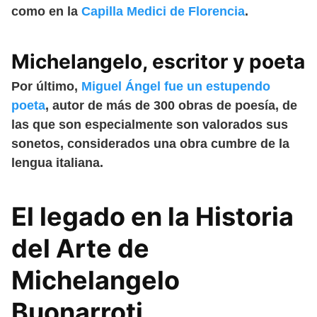
como en la
Capilla Medici de Florencia
.
Michelangelo, escritor y poeta
Por último,
Miguel Ángel fue un estupendo
poeta
, autor de más de 300 obras de poesía, de
las que son especialmente son valorados sus
sonetos, considerados una obra cumbre de la
lengua italiana.
El legado en la Historia
del Arte de
Michelangelo
Buonarroti