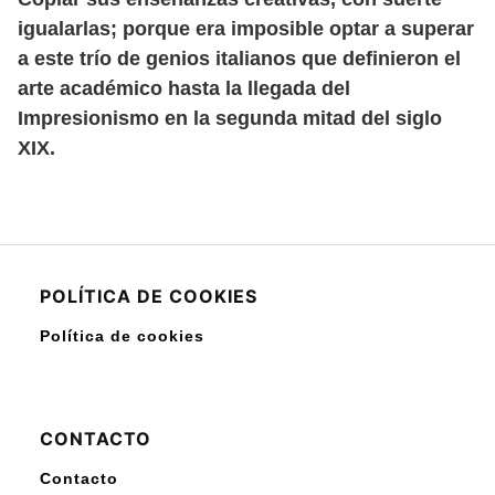
igualarlas; porque era imposible optar a superar
a este trío de genios italianos que definieron el
arte académico hasta la llegada del
Impresionismo en la segunda mitad del siglo
XIX.
POLÍTICA DE COOKIES
Política de cookies
CONTACTO
Contacto