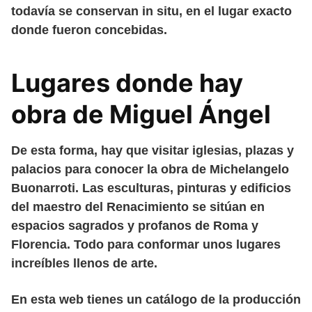
todavía se conservan in situ, en el lugar exacto
donde fueron concebidas.
Lugares donde hay
obra de Miguel Ángel
De esta forma, hay que visitar iglesias, plazas y
palacios para conocer la obra de Michelangelo
Buonarroti. Las esculturas, pinturas y edificios
del maestro del Renacimiento se sitúan en
espacios sagrados y profanos de Roma y
Florencia. Todo para conformar unos lugares
increíbles llenos de arte.
En esta web tienes un catálogo de la producción