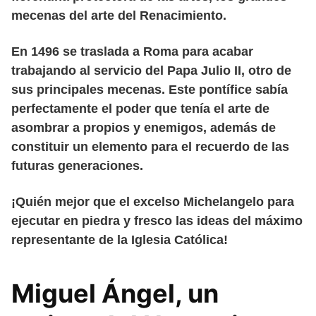
mecenas del arte del Renacimiento.
En 1496 se traslada a Roma para acabar
trabajando al servicio del Papa Julio II, otro de
sus principales mecenas. Este pontífice sabía
perfectamente el poder que tenía el arte de
asombrar a propios y enemigos, además de
constituir un elemento para el recuerdo de las
futuras generaciones.
¡Quién mejor que el excelso Michelangelo para
ejecutar en piedra y fresco las ideas del máximo
representante de la Iglesia Católica!
Miguel Ángel, un