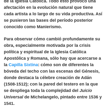
de la Iglesia Católica. Todo esto provocó una
afectación en la evolución natural que tiene
cada artista a lo largo de su vida productiva. Así
se pusieron las bases del período posterior
conocido como Manierismo.
Para observar cómo cambió profundamente su
obra, especialmente motivada por la crisis
política y espiritual de la Iglesia Católica
Apostólica y Romana, sólo hay que acercarse a
la
Capilla Sixtina
: cómo son de diferentes la
bóveda del techo con las escenas del Génesis,
donde destaca la célebre creación de Adán
(1508-1512); con la pared del testero en la que
se despliega toda la complejidad del
Juicio
Universal
de Michelangelo, pintado entre 1536 y
1541.