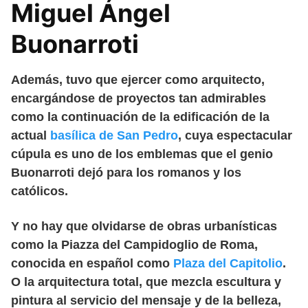
Miguel Ángel
Buonarroti
Además, tuvo que ejercer como arquitecto,
encargándose de proyectos tan admirables
como la continuación de la edificación de la
actual
basílica de San Pedro
, cuya espectacular
cúpula es uno de los emblemas que el genio
Buonarroti dejó para los romanos y los
católicos.
Y no hay que olvidarse de obras urbanísticas
como la Piazza del Campidoglio de Roma,
conocida en español como
Plaza del Capitolio
.
O la arquitectura total, que mezcla escultura y
pintura al servicio del mensaje y de la belleza,