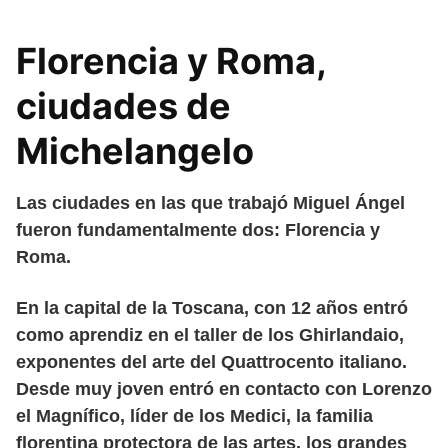
Florencia y Roma,
ciudades de
Michelangelo
Las ciudades en las que trabajó Miguel Ángel
fueron fundamentalmente dos: Florencia y
Roma.
En la capital de la Toscana, con 12 años entró
como aprendiz en el taller de los Ghirlandaio,
exponentes del arte del Quattrocento italiano.
Desde muy joven entró en contacto con Lorenzo
el Magnífico, líder de los Medici, la familia
florentina protectora de las artes, los grandes