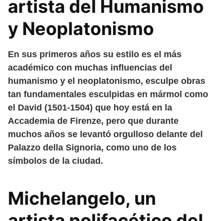
artista del Humanismo
y Neoplatonismo
En sus primeros años su estilo es el más
académico con muchas influencias del
humanismo y el neoplatonismo, esculpe obras
tan fundamentales esculpidas en mármol como
el David (1501-1504) que hoy está en la
Accademia de Firenze, pero que durante
muchos años se levantó orgulloso delante del
Palazzo della Signoria, como uno de los
símbolos de la ciudad.
Michelangelo, un
artista polifacético del