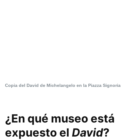
Copia del David de Michelangelo en la Piazza Signoria
¿En qué museo está
expuesto el
David
?