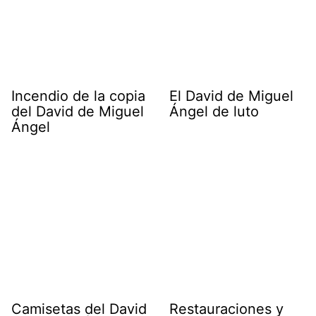
Incendio de la copia
El David de Miguel
del David de Miguel
Ángel de luto
Ángel
Camisetas del David
Restauraciones y