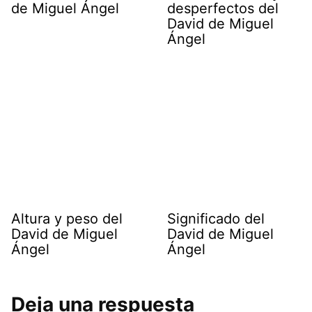
de Miguel Ángel
desperfectos del
David de Miguel
Ángel
Altura y peso del
Significado del
David de Miguel
David de Miguel
Ángel
Ángel
Deja una respuesta