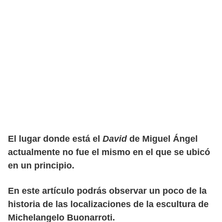
El lugar donde está el
David
de Miguel Ángel
actualmente no fue el mismo en el que se ubicó
en un principio.
En este artículo podrás observar un poco de la
historia de las localizaciones de la escultura de
Michelangelo Buonarroti.