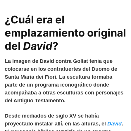
¿Cuál era el
emplazamiento original
del
David
?
La imagen de David contra Goliat tenía que
colocarse en los contrafuertes del Duomo de
Santa Maria dei Fiori. La escultura formaba
parte de un programa iconográfico donde
acompañaba a otras esculturas con personajes
del Antiguo Testamento.
Desde mediados de siglo XV se había
proyectado instalar allí, en las alturas, el
David
.