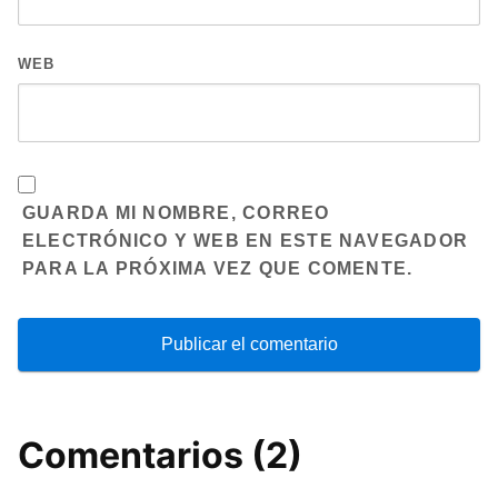
WEB
GUARDA MI NOMBRE, CORREO
ELECTRÓNICO Y WEB EN ESTE NAVEGADOR
PARA LA PRÓXIMA VEZ QUE COMENTE.
Comentarios (2)