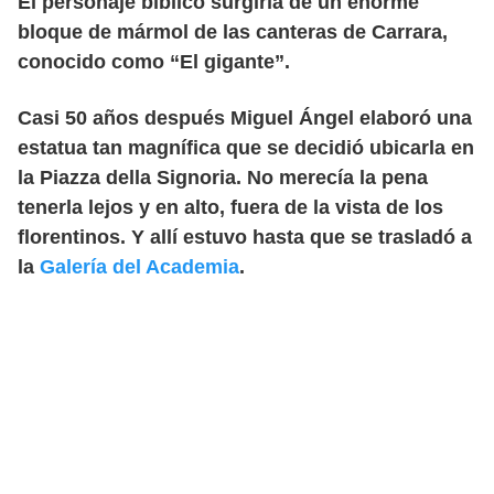
El personaje bíblico surgiría de un enorme
bloque de mármol de las canteras de Carrara,
conocido como “El gigante”.
Casi 50 años después Miguel Ángel elaboró una
estatua tan magnífica que se decidió ubicarla en
la Piazza della Signoria. No merecía la pena
tenerla lejos y en alto, fuera de la vista de los
florentinos. Y allí estuvo hasta que se trasladó a
la
Galería del Academia
.