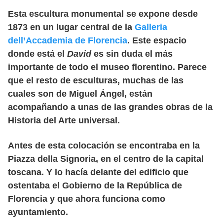
Esta escultura monumental se expone desde
1873 en un lugar central de la
Galleria
dell’Accademia de Florencia
. Este espacio
donde está el
David
es sin duda el más
importante de todo el museo florentino. Parece
que el resto de esculturas, muchas de las
cuales son de Miguel Ángel, están
acompañando a unas de las grandes obras de la
Historia del Arte universal.
Antes de esta colocación se encontraba en la
Piazza della Signoria, en el centro de la capital
toscana. Y lo hacía delante del edificio que
ostentaba el Gobierno de la República de
Florencia y que ahora funciona como
ayuntamiento.