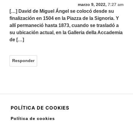
marzo 9, 2022,
7:27 am
[…] David de Miguel Ángel se colocó desde su
finalización en 1504 en la Piazza de la Signoria. Y
allí permaneció hasta 1873, cuando se trasladó a
su ubicación actual, en la Galleria della Accademia
de […]
Responder
POLÍTICA DE COOKIES
Política de cookies