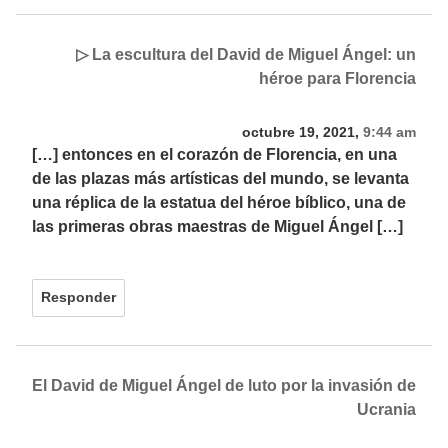
▷ La escultura del David de Miguel Ángel: un
héroe para Florencia
octubre 19, 2021,
9:44 am
[…] entonces en el corazón de Florencia, en una
de las plazas más artísticas del mundo, se levanta
una réplica de la estatua del héroe bíblico, una de
las primeras obras maestras de Miguel Ángel […]
Responder
El David de Miguel Ángel de luto por la invasión de
Ucrania