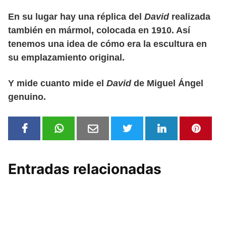
En su lugar hay una réplica del
David
realizada
también en mármol, colocada en 1910. Así
tenemos una idea de cómo era la escultura en
su emplazamiento original.
Y mide cuanto mide el
David
de Miguel Ángel
genuino.
Entradas relacionadas