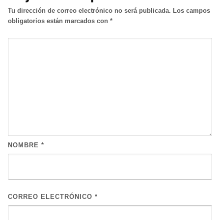
Tu dirección de correo electrónico no será publicada.
Los campos
obligatorios están marcados con
*
NOMBRE
*
CORREO ELECTRÓNICO
*