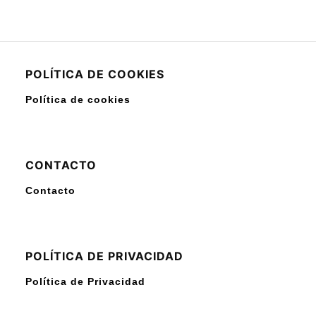
POLÍTICA DE COOKIES
Política de cookies
CONTACTO
Contacto
POLÍTICA DE PRIVACIDAD
Política de Privacidad