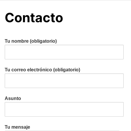
Contacto
Tu nombre (obligatorio)
Tu correo electrónico (obligatorio)
Asunto
Tu mensaje