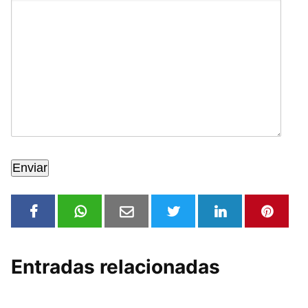
Entradas relacionadas