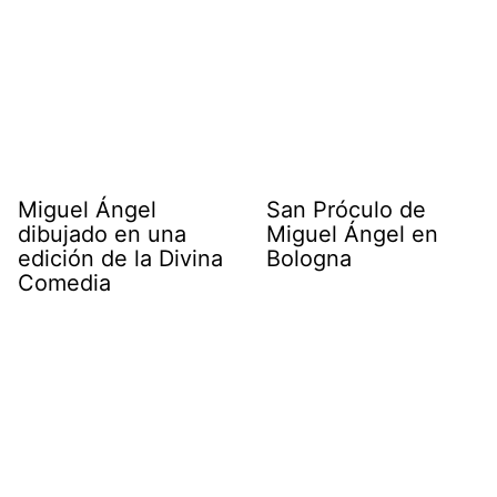
Miguel Ángel
San Próculo de
dibujado en una
Miguel Ángel en
edición de la Divina
Bologna
Comedia