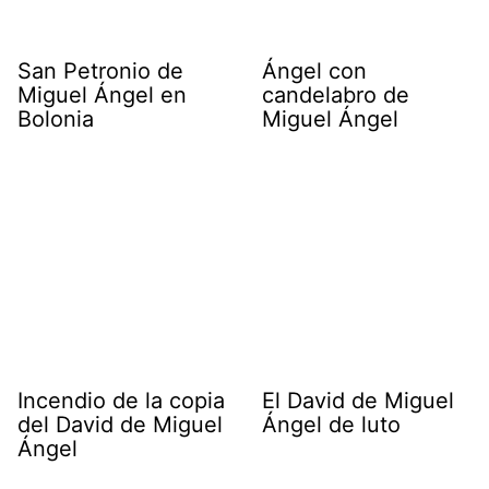
San Petronio de
Ángel con
Miguel Ángel en
candelabro de
Bolonia
Miguel Ángel
Incendio de la copia
El David de Miguel
del David de Miguel
Ángel de luto
Ángel