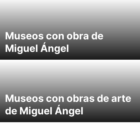
Museos con obra de
Miguel Ángel
Museos con obras de arte
de Miguel Ángel