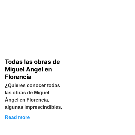
Todas las obras de
Miguel Angel en
Florencia
¿Quieres conocer todas
las obras de Miguel
Ángel en Florencia,
algunas imprescindibles,
Read more