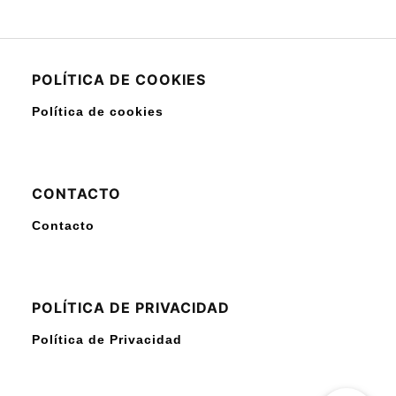
POLÍTICA DE COOKIES
Política de cookies
CONTACTO
Contacto
POLÍTICA DE PRIVACIDAD
Política de Privacidad