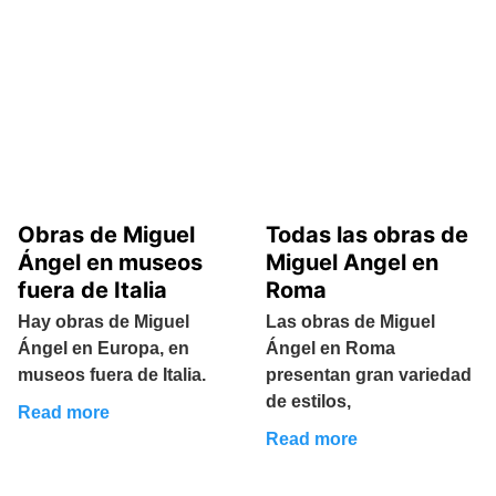
Obras de Miguel
Todas las obras de
Ángel en museos
Miguel Angel en
fuera de Italia
Roma
Hay obras de Miguel
Las obras de Miguel
Ángel en Europa, en
Ángel en Roma
museos fuera de Italia.
presentan gran variedad
de estilos,
Read more
Read more