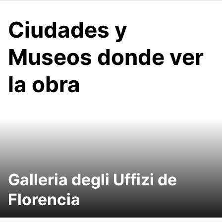
Ciudades y
Museos donde ver
la obra
Galleria degli Uffizi de
Florencia