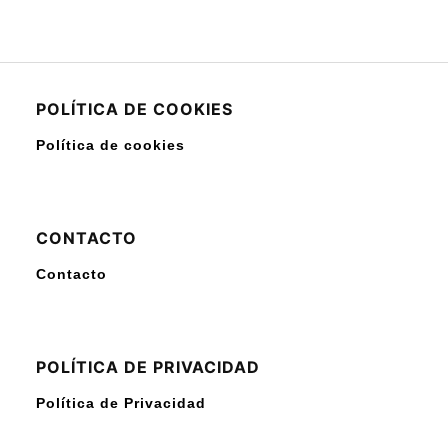
POLÍTICA DE COOKIES
Política de cookies
CONTACTO
Contacto
POLÍTICA DE PRIVACIDAD
Política de Privacidad