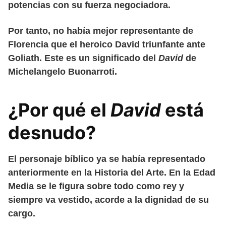
potencias con su fuerza negociadora.
Por tanto, no había mejor representante de
Florencia que el heroico David triunfante ante
Goliath. Este es un significado del
David
de
Michelangelo Buonarroti.
¿Por qué el
David
está
desnudo?
El personaje bíblico ya se había representado
anteriormente en la Historia del Arte. En la Edad
Media se le figura sobre todo como rey y
siempre va vestido, acorde a la dignidad de su
cargo.