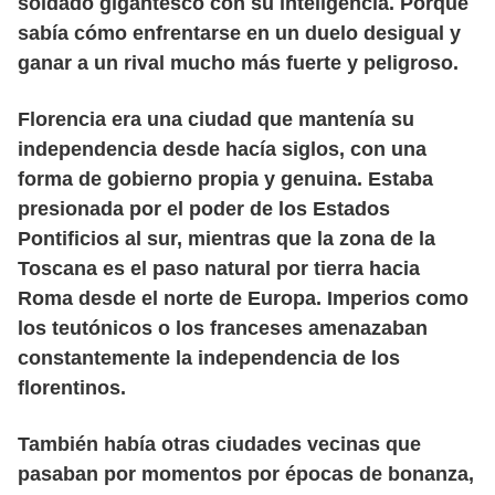
soldado gigantesco con su inteligencia. Porque
sabía cómo enfrentarse en un duelo desigual y
ganar a un rival mucho más fuerte y peligroso.
Florencia era una ciudad que mantenía su
independencia desde hacía siglos, con una
forma de gobierno propia y genuina. Estaba
presionada por el poder de los Estados
Pontificios al sur, mientras que la zona de la
Toscana es el paso natural por tierra hacia
Roma desde el norte de Europa. Imperios como
los teutónicos o los franceses amenazaban
constantemente la independencia de los
florentinos.
También había otras ciudades vecinas que
pasaban por momentos por épocas de bonanza,