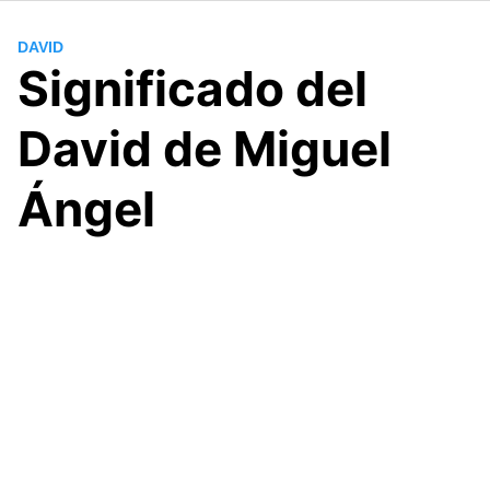
DAVID
Significado del
David de Miguel
Ángel