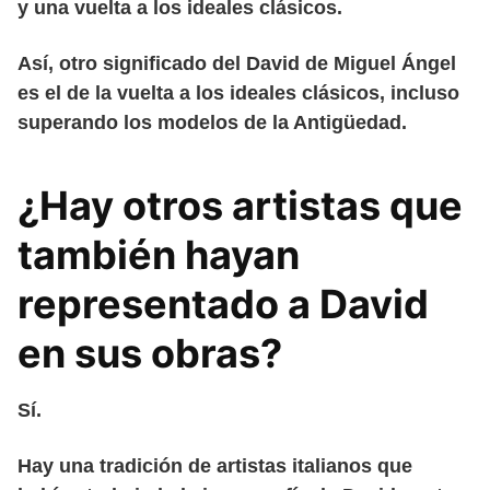
y una vuelta a los ideales clásicos.
Así, otro significado del David de Miguel Ángel
es el de la vuelta a los ideales clásicos, incluso
superando los modelos de la Antigüedad.
¿Hay otros artistas que
también hayan
representado a David
en sus obras?
Sí.
Hay una tradición de artistas italianos que