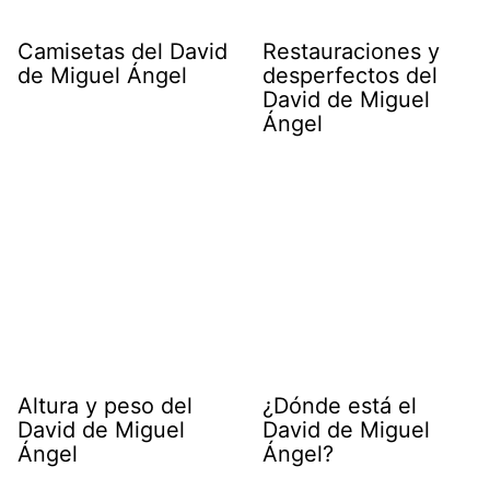
Camisetas del David
Restauraciones y
de Miguel Ángel
desperfectos del
David de Miguel
Ángel
Altura y peso del
¿Dónde está el
David de Miguel
David de Miguel
Ángel
Ángel?