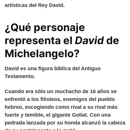
artísticas del Rey David.
¿Qué personaje
representa el
David
de
Michelangelo?
David es una figura bíblica del Antiguo
Testamento.
Cuando era sólo un muchacho de 16 años se
enfrentó a los filisteos, enemigos del pueblo
hebreo, escogiendo como rival a su rival más
fuerte y temible, el gigante Goliat. Con una
pedrada lanzada por su honda alcanzó la cabeza