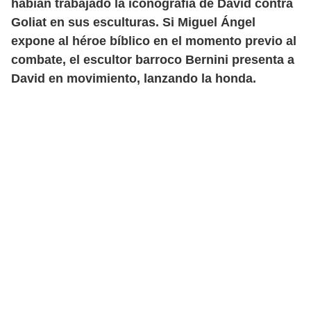
habían trabajado la iconografía de David contra
Goliat en sus esculturas. Si Miguel Ángel
expone al héroe bíblico en el momento previo al
combate, el escultor barroco Bernini presenta a
David en movimiento, lanzando la honda.