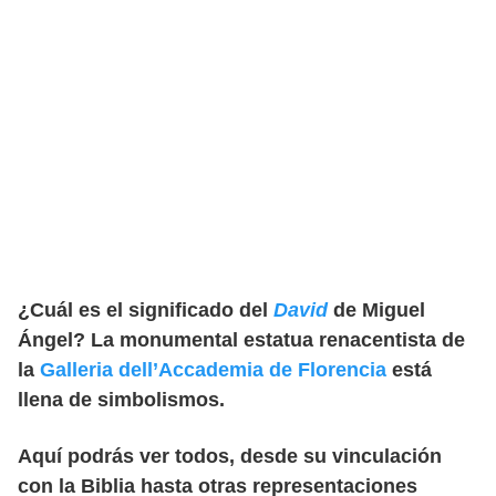
¿Cuál es el significado del
David
de Miguel
Ángel? La monumental estatua renacentista de
la
Galleria dell’Accademia de Florencia
está
llena de simbolismos.
Aquí podrás ver todos, desde su vinculación
con la Biblia hasta otras representaciones