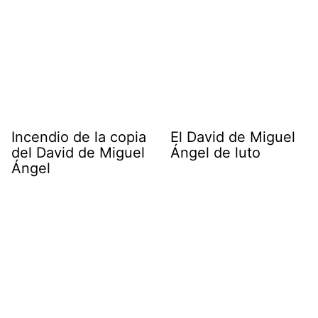
Incendio de la copia
El David de Miguel
del David de Miguel
Ángel de luto
Ángel