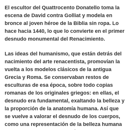
El escultor del Quattrocento Donatello toma la
escena de David contra Golliat y modela en
bronce al joven héroe de la Biblia sin ropa. Lo
hace hacia 1440, lo que lo convierte en el primer
desnudo monumental del Renacimiento.
Las ideas del humanismo, que están detrás del
nacimiento del arte renacentista, promovían la
vuelta a los modelos clásicos de la antigua
Grecia y Roma. Se conservaban restos de
esculturas de esa época, sobre todo copias
romanas de los originales griegos: en ellas, el
desnudo era fundamental, exaltando la belleza y
la proporción de la anatomía humana. Así que
se vuelve a valorar el desnudo de los cuerpos,
como una representación de la belleza humana