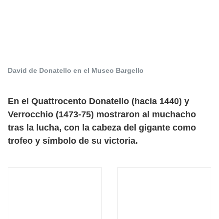
David de Donatello en el Museo Bargello
En el Quattrocento Donatello (hacia 1440) y
Verrocchio (1473-75) mostraron al muchacho
tras la lucha, con la cabeza del gigante como
trofeo y símbolo de su victoria.