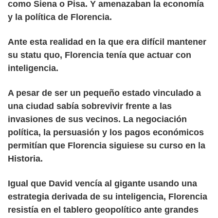
como Siena o Pisa. Y amenazaban la economía
y la política de Florencia.
Ante esta realidad en la que era difícil mantener
su statu quo, Florencia tenía que actuar con
inteligencia.
A pesar de ser un pequeño estado vinculado a
una ciudad sabía sobrevivir frente a las
invasiones de sus vecinos. La negociación
política, la persuasión y los pagos económicos
permitían que Florencia siguiese su curso en la
Historia.
Igual que David vencía al gigante usando una
estrategia derivada de su inteligencia, Florencia
resistía en el tablero geopolítico ante grandes