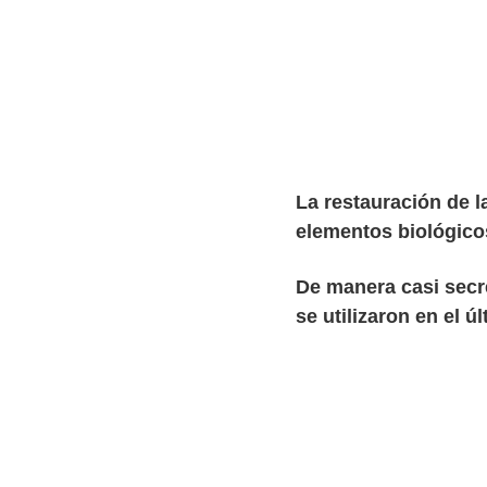
La restauración de 
elementos biológico
De manera casi secr
se utilizaron en el 