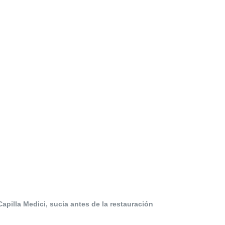
Capilla Medici, sucia antes de la restauración