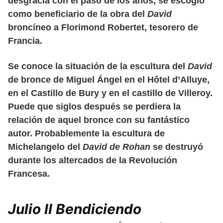
desgracia con el paso de los años, se escogió
como beneficiario de la obra del
David
broncíneo a Florimond Robertet, tesorero de
Francia.
Se conoce la situación de la escultura del
David
de bronce de Miguel Ángel en el Hôtel d’Alluye,
en el Castillo de Bury y en el castillo de Villeroy.
Puede que siglos después se perdiera la
relación de aquel bronce con su fantástico
autor. Probablemente la escultura de
Michelangelo del
David de Rohan
se destruyó
durante los altercados de la Revolución
Francesa.
Julio II Bendiciendo