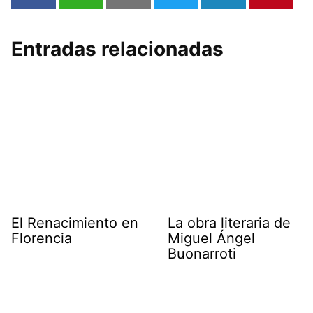
Entradas relacionadas
El Renacimiento en
La obra literaria de
Florencia
Miguel Ángel
Buonarroti