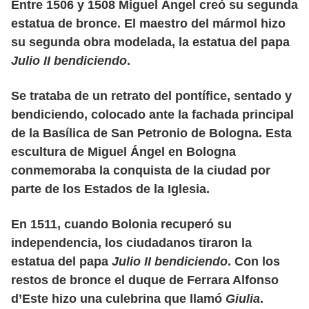
Entre 1506 y 1508 Miguel Ángel creó su segunda
estatua de bronce. El maestro del mármol hizo
su segunda obra modelada, la estatua del papa
Julio II bendiciendo
.
Se trataba de un retrato del pontífice, sentado y
bendiciendo, colocado ante la fachada principal
de la Basílica de San Petronio de Bologna. Esta
escultura de Miguel Ángel en Bologna
conmemoraba la conquista de la ciudad por
parte de los Estados de la Iglesia.
En 1511, cuando Bolonia recuperó su
independencia, los ciudadanos tiraron la
estatua del papa
Julio II bendiciendo
. Con los
restos de bronce el duque de Ferrara Alfonso
d’Este hizo una culebrina que llamó
Giulia
.