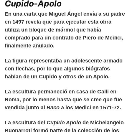
Cupido-Apolo
En una carta que Miguel Ángel envía a su padre
en 1497 revela que para ejecutar esta obra
utiliza un bloque de mármol que había
comprado para un contrato de Piero de Medici,
finalmente anulado.
La figura representaba un adolescente armado
con flechas, por lo que algunos biógrafos
hablan de un Cupido y otros de un Apolo.
La escultura permaneció en casa de Galli en
Roma, por lo menos hasta que se cree que fue
vendida junto al
Baco
a los Medici en 1571-72.
La escultura del
Cupido Apolo
de Michelangelo
Buonarroti formó parte de la colección de los