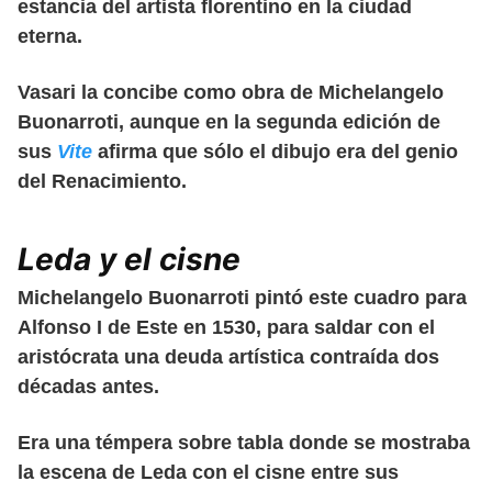
estancia del artista florentino en la ciudad
eterna.
Vasari la concibe como obra de Michelangelo
Buonarroti, aunque en la segunda edición de
sus
Vite
afirma que sólo el dibujo era del genio
del Renacimiento.
Leda y el cisne
Michelangelo Buonarroti pintó este cuadro para
Alfonso I de Este en 1530, para saldar con el
aristócrata una deuda artística contraída dos
décadas antes.
Era una témpera sobre tabla donde se mostraba
la escena de Leda con el cisne entre sus