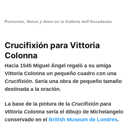
Pontormo,
Venus y Amor
en la Galleria dell’Accademia
Crucifixión para Vittoria
Colonna
Hacia 1545 Miguel Ángel regaló a su amiga
Vittoria Colonna un pequeño cuadro con una
Crucifixión
. Sería una obra de pequeño tamaño
destinada a la oración.
La base de la pintura de la
Crucifixión para
Vittoria Colonna
sería el dibujo de Michelangelo
conservado en el
British Museum de Londres
.