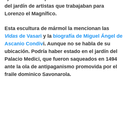
del jardín de artistas que trabajaban para
Lorenzo el Magnífico.
Esta escultura de mármol la mencionan las
Vidas
de Vasari
y la
biografía de Miguel Ángel d
e
Ascanio Condiv
i. Aunque no se habla de su
ubicación. Podría haber estado en el jardín del
Palacio Medici, que fueron saqueados en 1494
ante la ola de antipaganismo promovida por el
fraile dominico Savonarola.