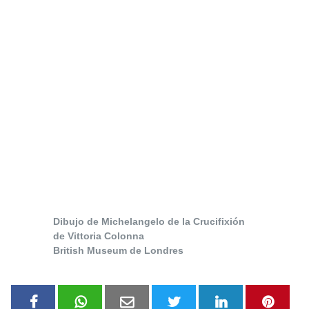
Dibujo de Michelangelo de la Crucifixión
de Vittoria Colonna
British Museum de Londres