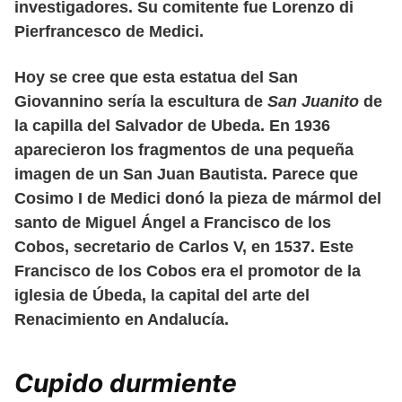
investigadores. Su comitente fue Lorenzo di
Pierfrancesco de Medici.
Hoy se cree que esta estatua del San
Giovannino sería la escultura de
San Juanito
de
la capilla del Salvador de Ubeda. En 1936
aparecieron los fragmentos de una pequeña
imagen de un San Juan Bautista. Parece que
Cosimo I de Medici donó la pieza de mármol del
santo de Miguel Ángel a Francisco de los
Cobos, secretario de Carlos V, en 1537. Este
Francisco de los Cobos era el promotor de la
iglesia de Úbeda, la capital del arte del
Renacimiento en Andalucía.
Cupido durmiente