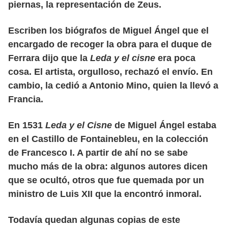
piernas, la representación de Zeus.
Escriben los biógrafos de Miguel Ángel que el
encargado de recoger la obra para el duque de
Ferrara dijo que la
Leda y el cisne
era poca
cosa. El artista, orgulloso, rechazó el envío. En
cambio, la cedió a Antonio Mino, quien la llevó a
Francia.
En 1531
Leda y el Cisne
de Miguel Ángel estaba
en el Castillo de Fontainebleu, en la colección
de Francesco I. A partir de ahí no se sabe
mucho más de la obra: algunos autores dicen
que se ocultó, otros que fue quemada por un
ministro de Luis XII que la encontró inmoral.
Todavía quedan algunas copias de este