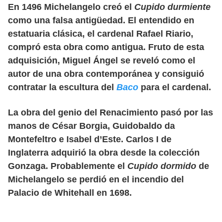
En 1496 Michelangelo creó el
Cupido durmiente
como una falsa antigüedad. El entendido en
estatuaria clásica, el cardenal Rafael Riario,
compró esta obra como antigua. Fruto de esta
adquisición, Miguel Ángel se reveló como el
autor de una obra contemporánea y consiguió
contratar la escultura del
Baco
para el cardenal.
La obra del genio del Renacimiento pasó por las
manos de César Borgia, Guidobaldo da
Montefeltro e Isabel d’Este. Carlos I de
Inglaterra adquirió la obra desde la colección
Gonzaga. Probablemente el
Cupido dormido
de
Michelangelo se perdió en el incendio del
Palacio de Whitehall en 1698.