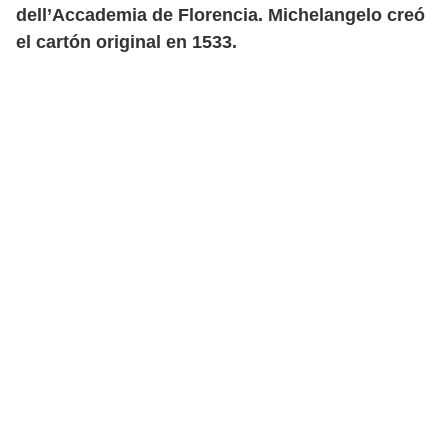
dell’Accademia de Florencia. Michelangelo creó
el cartón original en 1533.