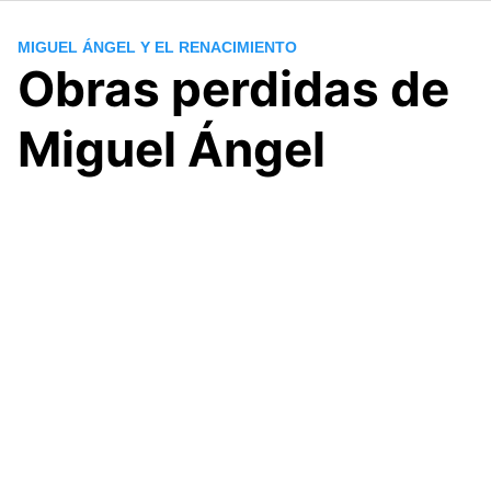
MIGUEL ÁNGEL Y EL RENACIMIENTO
Obras perdidas de
Miguel Ángel