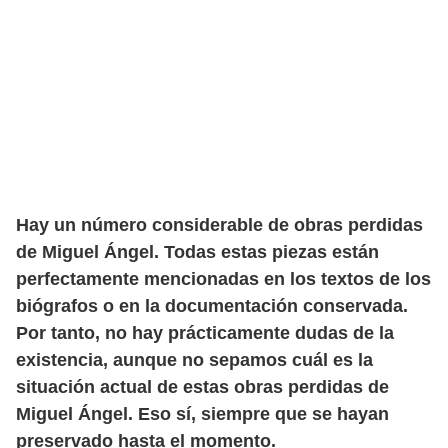
Hay un número considerable de obras perdidas
de Miguel Ángel. Todas estas piezas están
perfectamente mencionadas en los textos de los
biógrafos o en la documentación conservada.
Por tanto, no hay prácticamente dudas de la
existencia, aunque no sepamos cuál es la
situación actual de estas obras perdidas de
Miguel Ángel. Eso sí, siempre que se hayan
preservado hasta el momento.