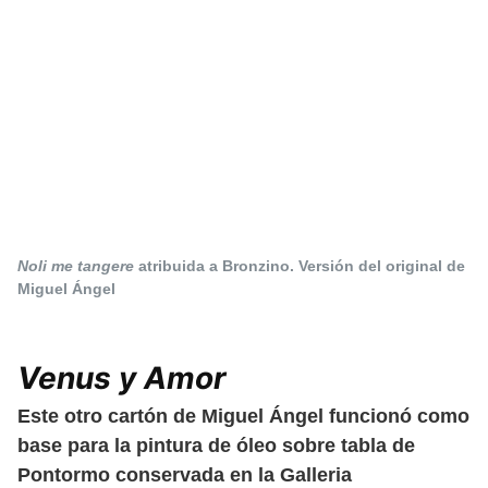
Noli me tangere
atribuida a Bronzino. Versión del original de
Miguel Ángel
Venus y Amor
Este otro cartón de Miguel Ángel funcionó como
base para la pintura de óleo sobre tabla de
Pontormo conservada en la Galleria