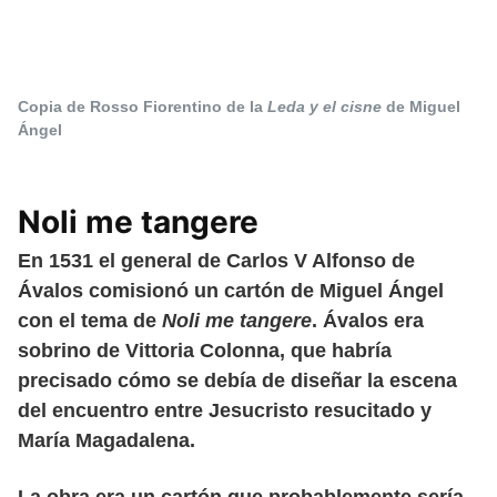
Copia de Rosso Fiorentino de la
Leda y el cisne
de Miguel
Ángel
Noli me tangere
En 1531 el general de Carlos V Alfonso de
Ávalos comisionó un cartón de Miguel Ángel
con el tema de
Noli me tangere
. Ávalos era
sobrino de Vittoria Colonna, que habría
precisado cómo se debía de diseñar la escena
del encuentro entre Jesucristo resucitado y
María Magadalena.
La obra era un cartón que probablemente sería