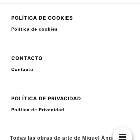
POLÍTICA DE COOKIES
Política de cookies
CONTACTO
Contacto
POLÍTICA DE PRIVACIDAD
Política de Privacidad
Todas las obras de arte de Miguel Ángel