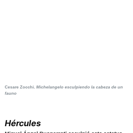
Cesare Zocchi.
Michelangelo esculpiendo la cabeza de un
fauno
Hércules