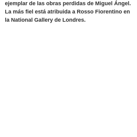
ejemplar de las obras perdidas de Miguel Ángel.
La más fiel está atribuida a Rosso Fiorentino en
la National Gallery de Londres.