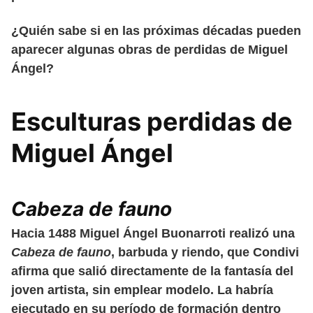
¿Quién sabe si en las próximas décadas pueden
aparecer algunas obras de perdidas de Miguel
Ángel?
Esculturas perdidas de
Miguel Ángel
Cabeza de fauno
Hacia 1488 Miguel Ángel Buonarroti realizó una
Cabeza de fauno
, barbuda y riendo, que Condivi
afirma que salió directamente de la fantasía del
joven artista, sin emplear modelo. La habría
ejecutado en su período de formación dentro