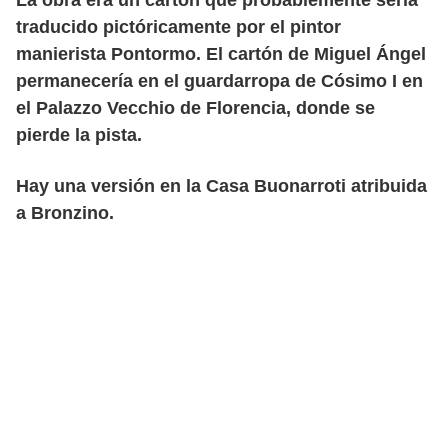
traducido pictóricamente por el pintor
manierista Pontormo. El cartón de Miguel Ángel
permanecería en el guardarropa de Cósimo I en
el Palazzo Vecchio de Florencia, donde se
pierde la pista.
Hay una versión en la Casa Buonarroti atribuida
a Bronzino.