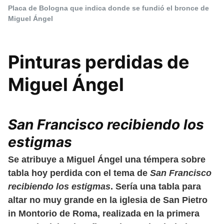
Placa de Bologna que indica donde se fundió el bronce de
Miguel Ángel
Pinturas perdidas de
Miguel Ángel
San Francisco recibiendo los
estigmas
Se atribuye a Miguel Ángel una témpera sobre
tabla hoy perdida con el tema de
San Francisco
recibiendo los estigmas
. Sería una tabla para
altar no muy grande en la iglesia de San Pietro
in Montorio de Roma, realizada en la primera