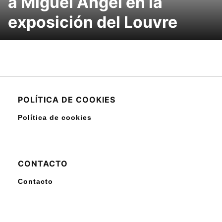
a Miguel Ángel en la
exposición del Louvre
POLÍTICA DE COOKIES
Política de cookies
CONTACTO
Contacto